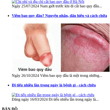
Ngày 25/07/2024 Nam giới trước khi đi cắt bao quy đầu...
Viêm bao quy đầu? Nguyên nhân, dấu hiệu và cách chữa
Ngày 26/10/2024 Viêm bao quy đầu là một trong những...
Đi tiểu nhiều lần trong ngày là bệnh gì - cách chữa
Đăng ngày 16/03/2024 Đi tiểu nhiều lần trong ngày là...
BẢN ĐỒ