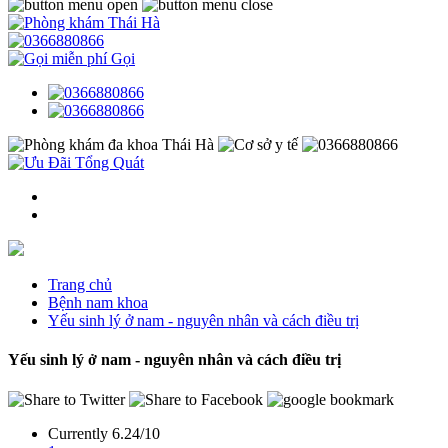
Gọi
Trang chủ
Bệnh nam khoa
Yếu sinh lý ở nam - nguyên nhân và cách điều trị
Yếu sinh lý ở nam - nguyên nhân và cách điều trị
Currently 6.24/10