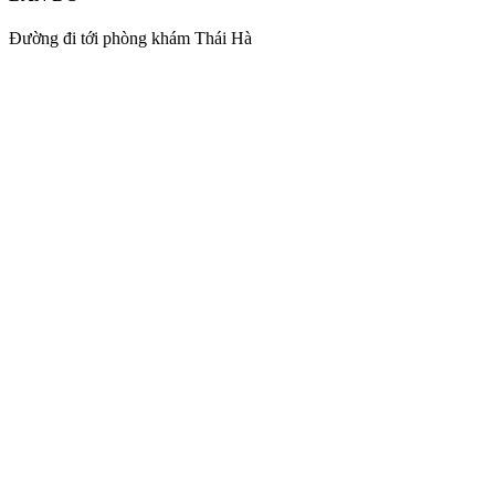
Đường đi tới phòng khám Thái Hà