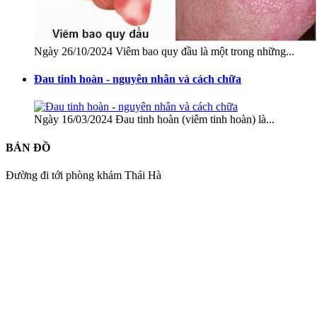
Ngày 26/10/2024 Viêm bao quy đầu là một trong những...
Đau tinh hoàn - nguyên nhân và cách chữa
Ngày 16/03/2024 Đau tinh hoàn (viêm tinh hoàn) là...
BẢN ĐỒ
Đường đi tới phòng khám Thái Hà