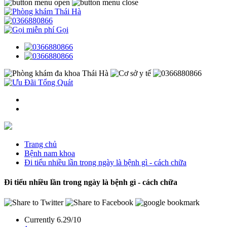
Gọi
Trang chủ
Bệnh nam khoa
Đi tiểu nhiều lần trong ngày là bệnh gì - cách chữa
Đi tiểu nhiều lần trong ngày là bệnh gì - cách chữa
Currently 6.29/10