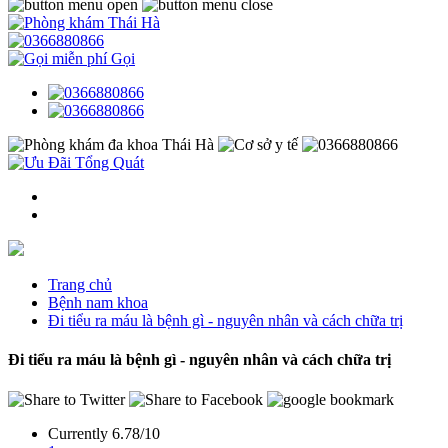
Gọi
Trang chủ
Bệnh nam khoa
Đi tiểu ra máu là bệnh gì - nguyên nhân và cách chữa trị
Đi tiểu ra máu là bệnh gì - nguyên nhân và cách chữa trị
Currently 6.78/10