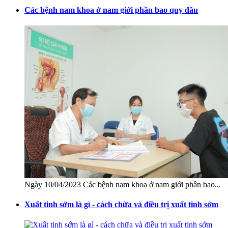
Các bệnh nam khoa ở nam giới phần bao quy đầu
Ngày 10/04/2023 Các bệnh nam khoa ở nam giới phần bao...
Xuất tinh sớm là gì - cách chữa và điều trị xuất tinh sớm