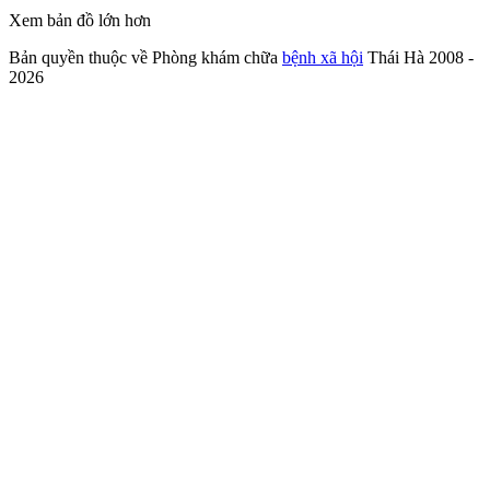
Xem bản đồ lớn hơn
Bản quyền thuộc về Phòng khám chữa
bệnh xã hội
Thái Hà 2008 -
2026