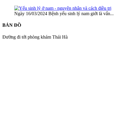
Ngày 16/03/2024 Bệnh yếu sinh lý nam giới là vấn...
BẢN ĐỒ
Đường đi tới phòng khám Thái Hà