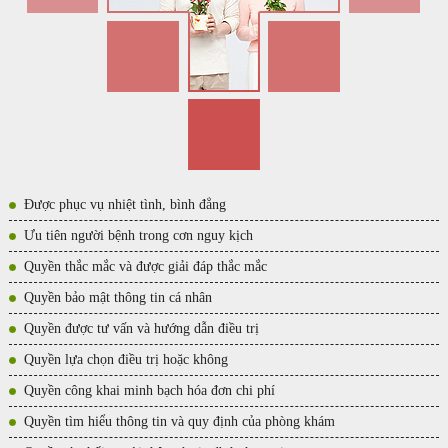
Được phục vụ nhiệt tình, bình đẳng
Ưu tiên người bệnh trong cơn nguy kịch
Quyền thắc mắc và được giải đáp thắc mắc
Quyền bảo mật thông tin cá nhân
Quyền được tư vấn và hướng dẫn điều trị
Quyền lựa chọn điều trị hoặc không
Quyền công khai minh bạch hóa đơn chi phí
Quyền tìm hiểu thông tin và quy định của phòng khám