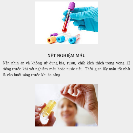
XÉT NGHIỆM MÁU
Nên nhịn ăn và không sử dụng bia, rượu, chất kích thích trong vòng 12
tiếng trước khi xét nghiệm máu hoặc nước tiểu. Thời gian lấy máu tốt nhất
là vào buổi sáng trước khi ăn sáng.