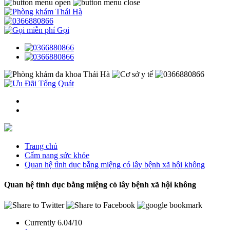
Gọi
Trang chủ
Cẩm nang sức khỏe
Quan hệ tình dục bằng miệng có lây bệnh xã hội không
Quan hệ tình dục bằng miệng có lây bệnh xã hội không
Currently 6.04/10