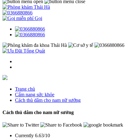
Gọi
Trang chủ
Cẩm nang sức khỏe
Cách thủ dâm cho nam nữ sướng
Cách thủ dâm cho nam nữ sướng
Currently 6.63/10