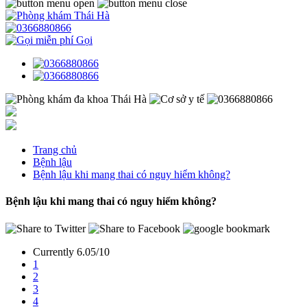
Gọi
Trang chủ
Bệnh lậu
Bệnh lậu khi mang thai có nguy hiểm không?
Bệnh lậu khi mang thai có nguy hiểm không?
Currently 6.05/10
1
2
3
4