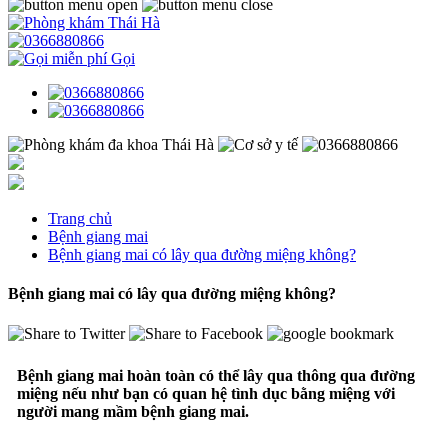
Gọi
Trang chủ
Bệnh giang mai
Bệnh giang mai có lây qua đường miệng không?
Bệnh giang mai có lây qua đường miệng không?
Bệnh giang mai hoàn toàn có thể lây qua thông qua đường
miệng nếu như bạn có quan hệ tình dục bằng miệng với
người mang mầm bệnh giang mai.