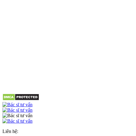
Liên hệ: