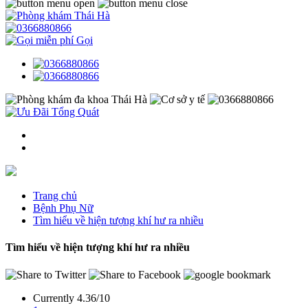
Gọi
Trang chủ
Bệnh Phụ Nữ
Tìm hiểu về hiện tượng khí hư ra nhiều
Tìm hiểu về hiện tượng khí hư ra nhiều
Currently 4.36/10