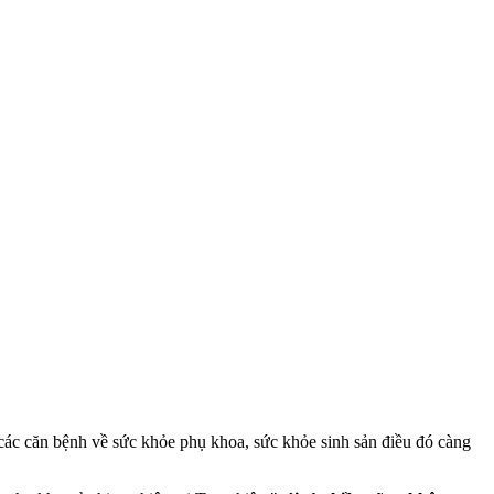
các căn bệnh về sức khỏe phụ khoa, sức khỏe sinh sản điều đó càng